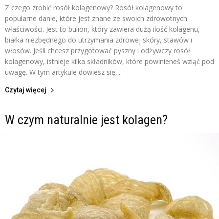
Z czego zrobić rosół kolagenowy? Rosół kolagenowy to
popularne danie, które jest znane ze swoich zdrowotnych
właściwości. Jest to bulion, który zawiera dużą ilość kolagenu,
białka niezbędnego do utrzymania zdrowej skóry, stawów i
włosów. Jeśli chcesz przygotować pyszny i odżywczy rosół
kolagenowy, istnieje kilka składników, które powinieneś wziąć pod
uwagę. W tym artykule dowiesz się,...
Czytaj więcej
W czym naturalnie jest kolagen?